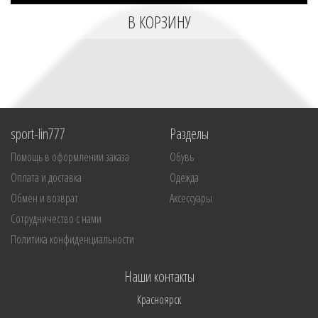
sport-lin777
Разделы
Помощь в оформлении заказа
Обувь
Оплата и доставка
Одежда
Обмен и возврат
Аксессуары
Сотрудничество с нами
Политика конфиденциальности
Наши контакты
Красноярск