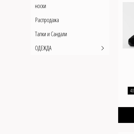
носки
Распродажа
Тапки и Сандали
ОДЕЖДА
40