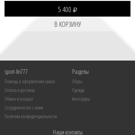
5 400
sport-lin777
Разделы
Помощь в оформлении заказа
Обувь
Оплата и доставка
Одежда
Обмен и возврат
Аксессуары
Сотрудничество с нами
Политика конфиденциальности
Наши контакты