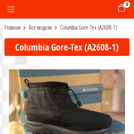
0
Главная
Все модели
Columbia Gore-Tex (A2608-1)
Columbia Gore-Tex (A2608-1)