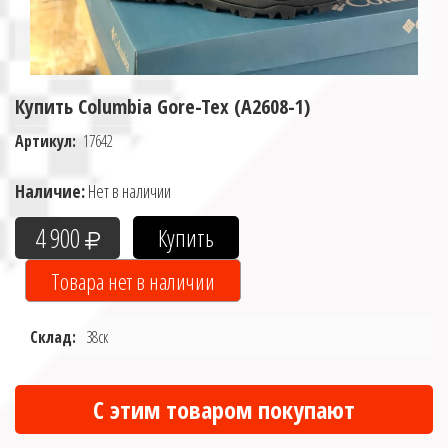
Купить Columbia Gore-Tex (A2608-1)
Артикул:
17642
Наличие:
Нет в наличии
4 900
Склад:
38ск
С этим товаром покупают