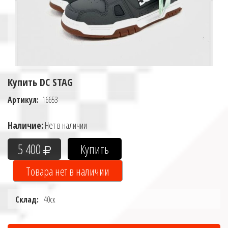
Купить DC STAG
Артикул:
16653
Наличие:
Нет в наличии
5 400
Склад:
40ск