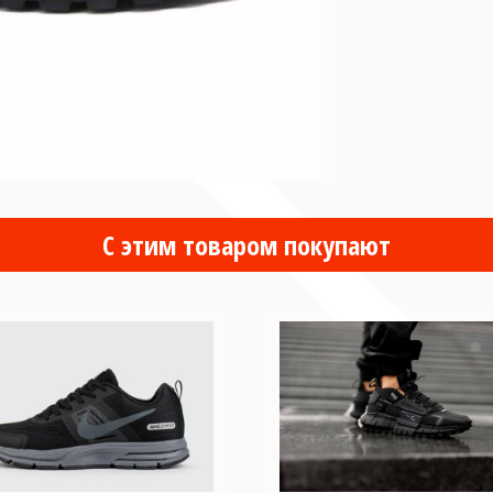
С этим товаром покупают