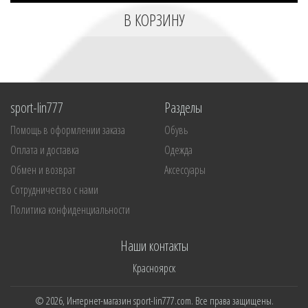
sport-lin777
Разделы
Помощь в оформлении заказа
Обувь
Оплата и доставка
Одежда
Обмен и возврат
Аксессуары
Сотрудничество с нами
Политика конфиденциальности
Наши контакты
Красноярск
© 2026, Интернет-магазин sport-lin777.com. Все права защищены.