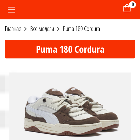
0
Главная
Все модели
Puma 180 Cordura
Puma 180 Cordura