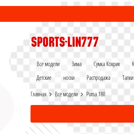
Все модели
Зима
Сумка Коврик
Детские
носки
Распродажа
Тапки
Главная
Все модели
Puma 180