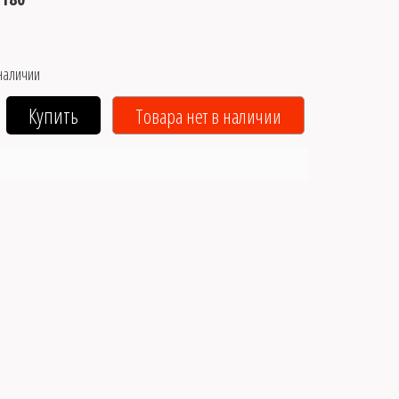
наличии